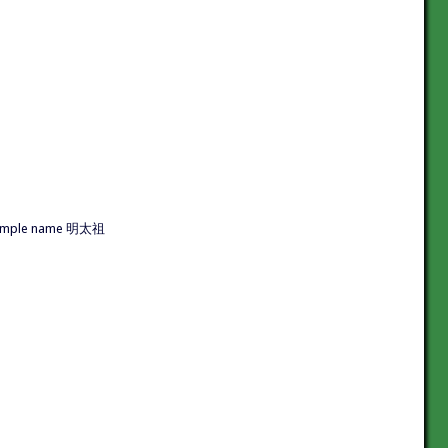
, Temple name 明太祖