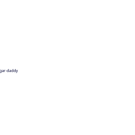
ugar-daddy